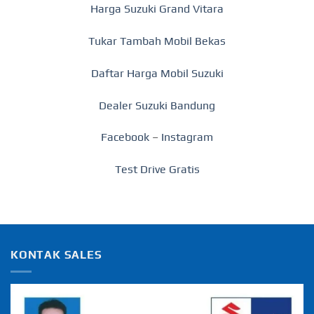
Harga Suzuki Grand Vitara
Tukar Tambah Mobil Bekas
Daftar Harga Mobil Suzuki
Dealer Suzuki Bandung
Facebook
–
Instagram
Test Drive Gratis
KONTAK SALES