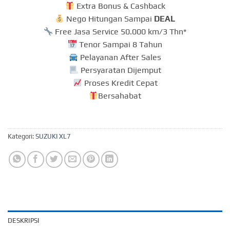
Extra Bonus & Cashback
Nego Hitungan Sampai
DEAL
Free Jasa Service 50.000 km/3 Thn*
Tenor Sampai 8 Tahun
Pelayanan After Sales
Persyaratan Dijemput
Proses Kredit Cepat
Bersahabat
Kategori:
SUZUKI XL7
DESKRIPSI