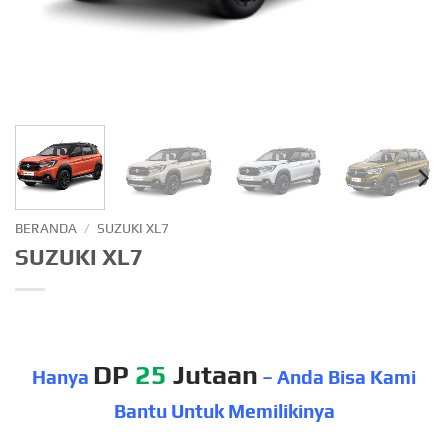
BERANDA
/
SUZUKI XL7
SUZUKI XL7
DP
25
Jutaan
Hanya
– Anda Bisa Kami
Bantu Untuk Memilikinya