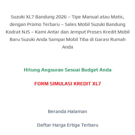
Suzuki XL7 Bandung 2026 – Tipe Manual atau Matic,
dengan Promo Terbaru – Sales Mobil Suzuki Bandung
Kodrat NJS – Kami Antar dan Jemput Proses Kredit Mobil
Baru Suzuki Anda Sampai Mobil Tiba di Garasi Rumah
Anda
Hitung Angsuran Sesuai Budget Anda
FORM SIMULASI KREDIT XL7
Beranda Halaman
Daftar Harga Ertiga Terbaru