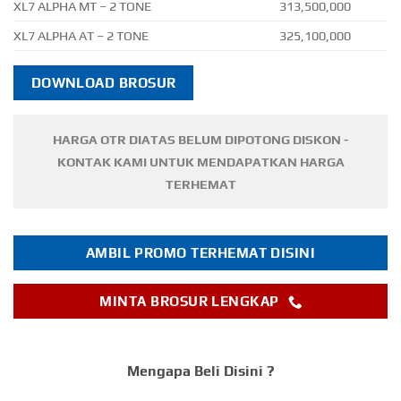
XL7 ALPHA MT – 2 TONE
313,500,000
XL7 ALPHA AT – 2 TONE
325,100,000
DOWNLOAD BROSUR
HARGA OTR DIATAS BELUM DIPOTONG DISKON -
KONTAK KAMI UNTUK MENDAPATKAN HARGA
TERHEMAT
AMBIL PROMO TERHEMAT DISINI
MINTA BROSUR LENGKAP
Mengapa Beli Disini ?