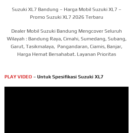
Suzuki XL7 Bandung – Harga Mobil Suzuki XL7 –
Promo Suzuki XL7 2026 Terbaru
Dealer Mobil Suzuki Bandung Mengcover Seluruh
Wilayah : Bandung Raya, Cimahi, Sumedang, Subang,
Garut, Tasikmalaya, Pangandaran, Ciamis, Banjar,
Harga Hemat Bersahabat. Layanan Prioritas
PLAY VIDEO
–
Untuk Spesifikasi Suzuki XL7