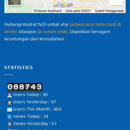
Hubungi Kodrat NJS untuk atur
jadwal janji temu baik di
dealer
ataupun
di rumah anda.
Dapatkan beragam
keuntungan dan kemudahan
STATISTICS
Users Today : 30
Users Yesterday : 47
Users This Month : 403
Views Today : 34
Views Yesterday : 57