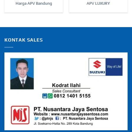
Harga APV Bandung
APV LUXURY
KONTAK SALES