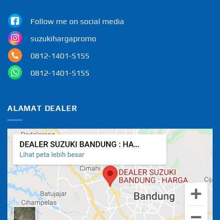
Follow me on social media
suzukihargapromo
0812-1401-5155
0812-1401-5155
ALAMAT DEALER