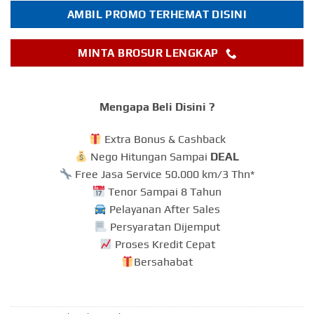
AMBIL PROMO TERHEMAT DISINI
MINTA BROSUR LENGKAP
Mengapa Beli Disini ?
Extra Bonus & Cashback
Nego Hitungan Sampai
DEAL
Free Jasa Service 50.000 km/3 Thn*
Tenor Sampai 8 Tahun
Pelayanan After Sales
Persyaratan Dijemput
Proses Kredit Cepat
Bersahabat