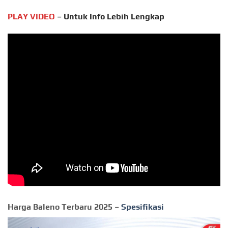
PLAY VIDEO
–
Untuk Info Lebih Lengkap
Harga Baleno Terbaru 2025 –
Spesifikasi