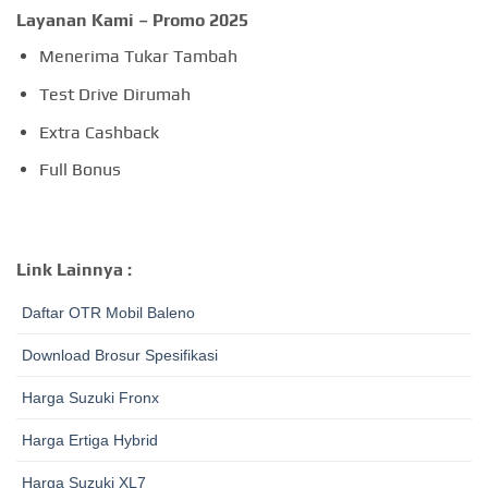
Layanan Kami – Promo 2025
Menerima Tukar Tambah
Test Drive Dirumah
Extra Cashback
Full Bonus
Link Lainnya
:
Daftar OTR Mobil Baleno
Download Brosur Spesifikasi
Harga Suzuki Fronx
Harga Ertiga Hybrid
Harga Suzuki XL7