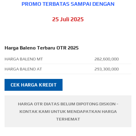
PROMO TERBATAS SAMPAI DENGAN
25 Juli 2025
Harga Baleno Terbaru OTR 2025
HARGA BALENO MT
282,600,000
HARGA BALENO AT
293,300,000
CEK HARGA KREDIT
HARGA OTR DIATAS BELUM DIPOTONG DISKON -
KONTAK KAMI UNTUK MENDAPATKAN HARGA
TERHEMAT