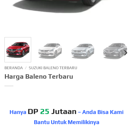
BERANDA
/
SUZUKI BALENO TERBARU
Harga Baleno Terbaru
DP
25
Jutaan
Hanya
– Anda Bisa Kami
Bantu Untuk Memilikinya