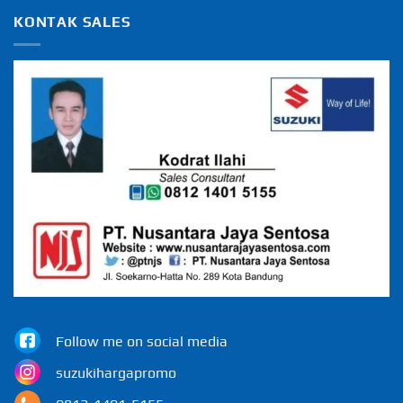
KONTAK SALES
Follow me on social media
suzukihargapromo