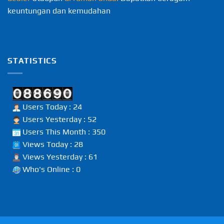
keuntungan dan kemudahan
STATISTICS
Users Today : 24
Users Yesterday : 52
Users This Month : 350
Views Today : 28
Views Yesterday : 61
Who's Online : 0