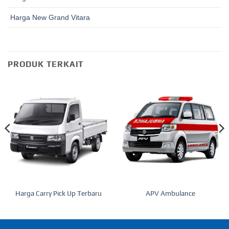
Harga New Grand Vitara
PRODUK TERKAIT
Harga Carry Pick Up Terbaru
APV Ambulance