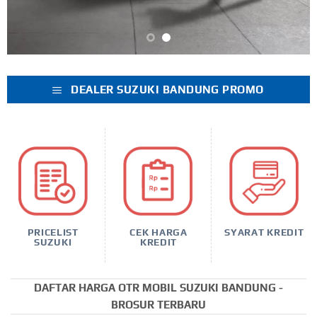
DEALER SUZUKI BANDUNG PROMO
PRICELIST
CEK HARGA
SYARAT KREDIT
SUZUKI
KREDIT
DAFTAR HARGA OTR MOBIL SUZUKI BANDUNG -
BROSUR TERBARU