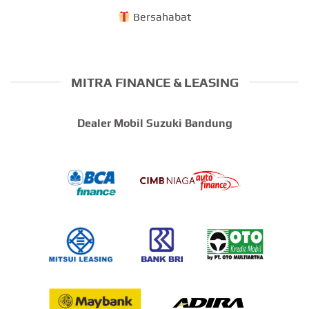
Bersahabat
MITRA FINANCE & LEASING
Dealer Mobil Suzuki Bandung