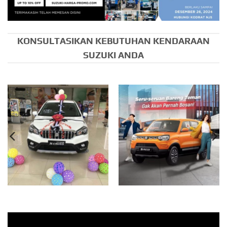
KONSULTASIKAN KEBUTUHAN KENDARAAN
SUZUKI ANDA