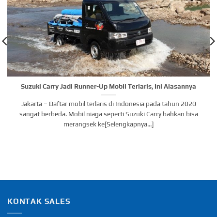
Suzuki Carry Jadi Runner-Up Mobil Terlaris, Ini Alasannya
Jakarta – Daftar mobil terlaris di Indonesia pada tahun 2020
sangat berbeda. Mobil niaga seperti Suzuki Carry bahkan bisa
merangsek ke[Selengkapnya...]
KONTAK SALES