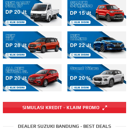
SIMULASI KREDIT - KLAIM PROMO
DEALER SUZUKI BANDUNG - BEST DEALS