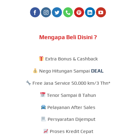
Mengapa Beli Disini ?
Extra Bonus & Cashback
Nego Hitungan Sampai
DEAL
Free Jasa Service 50.000 km/3 Thn*
Tenor Sampai 8 Tahun
Pelayanan After Sales
Persyaratan Dijemput
Proses Kredit Cepat