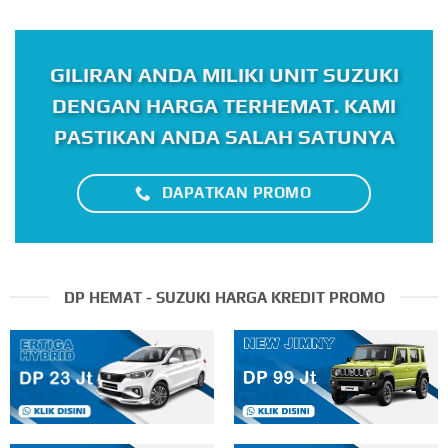
GILIRAN ANDA MILIKI UNIT SUZUKI
DENGAN HARGA TERHEMAT. KAMI
PASTIKAN ANDA SALAH SATUNYA
DAPATKAN PROMO
DP HEMAT - SUZUKI HARGA KREDIT PROMO