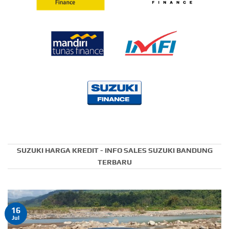
SUZUKI HARGA KREDIT - INFO SALES SUZUKI BANDUNG
TERBARU
16
Jul