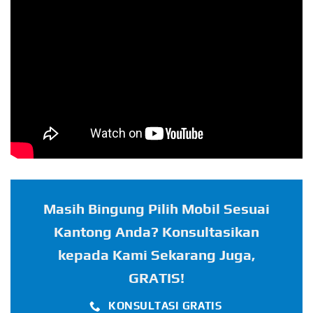
Masih Bingung Pilih Mobil Sesuai
Kantong Anda? Konsultasikan
kepada Kami Sekarang Juga,
GRATIS!
KONSULTASI GRATIS