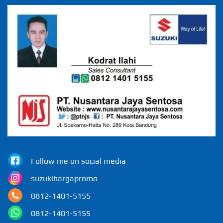
Follow me on social media
suzukihargapromo
0812-1401-5155
0812-1401-5155