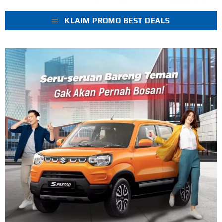
KLAIM PROMO BEST DEALS