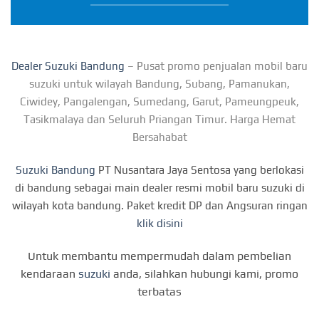
Dealer Suzuki Bandung
– Pusat promo penjualan mobil baru
suzuki untuk wilayah Bandung, Subang, Pamanukan,
Ciwidey, Pangalengan, Sumedang, Garut, Pameungpeuk,
Tasikmalaya dan Seluruh Priangan Timur. Harga Hemat
Bersahabat
Suzuki Bandung
PT Nusantara Jaya Sentosa yang berlokasi
di bandung sebagai main dealer resmi mobil baru suzuki di
wilayah kota bandung. Paket kredit DP dan Angsuran ringan
klik disini
Untuk membantu mempermudah dalam pembelian
kendaraan
suzuki
anda, silahkan hubungi kami, promo
terbatas