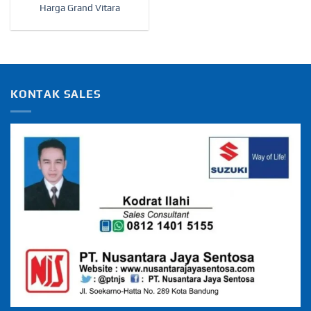
Harga Grand Vitara
KONTAK SALES