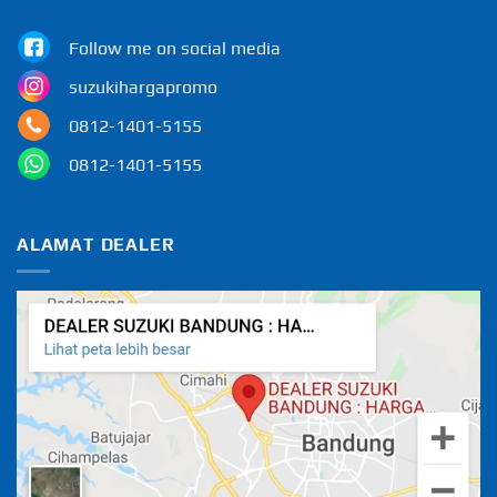
Follow me on social media
suzukihargapromo
0812-1401-5155
0812-1401-5155
ALAMAT DEALER