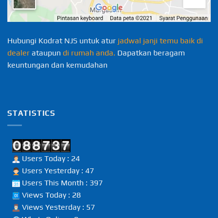
Hubungi Kodrat NJS untuk atur
jadwal janji temu baik di
dealer
ataupun
di rumah anda.
Dapatkan beragam
keuntungan dan kemudahan
STATISTICS
Users Today : 24
Users Yesterday : 47
Users This Month : 397
Views Today : 28
Views Yesterday : 57