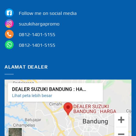
Follow me on social media
suzukihargapromo
0812-1401-5155
0812-1401-5155
ALAMAT DEALER