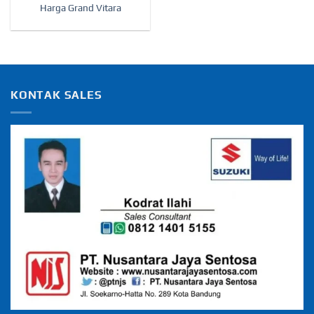
Harga Grand Vitara
KONTAK SALES