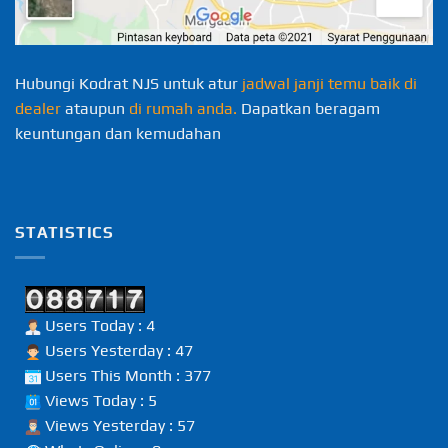
Hubungi Kodrat NJS untuk atur
jadwal janji temu baik di
dealer
ataupun
di rumah anda.
Dapatkan beragam
keuntungan dan kemudahan
STATISTICS
Users Today : 4
Users Yesterday : 47
Users This Month : 377
Views Today : 5
Views Yesterday : 57