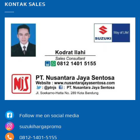
KONTAK SALES
Follow me on social media
suzukihargapromo
0812-1401-5155