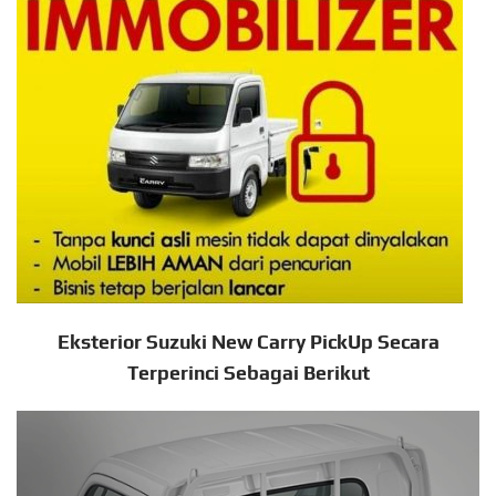
Eksterior Suzuki New Carry PickUp Secara
Terperinci Sebagai Berikut