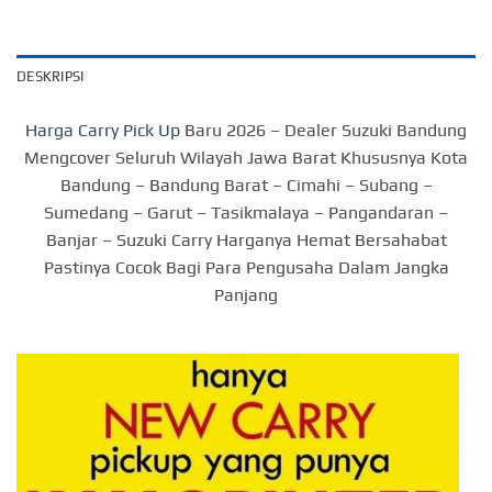
DESKRIPSI
Harga Carry Pick Up
Baru 2026 – Dealer Suzuki Bandung
Mengcover Seluruh Wilayah Jawa Barat Khususnya Kota
Bandung – Bandung Barat – Cimahi – Subang –
Sumedang – Garut – Tasikmalaya – Pangandaran –
Banjar – Suzuki Carry Harganya Hemat Bersahabat
Pastinya Cocok Bagi Para Pengusaha Dalam Jangka
Panjang