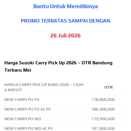
Bantu Untuk Memilikinya
PROMO TERBATAS SAMPAI DENGAN
26 Juli 2026
Harga Suzuki Carry Pick Up 2026 – OTR Bandung
Terbaru Mei
HARGA CARRY PICK UP BARU 2026 – CASH
OTR
& KREDIT
NEW CARRY PU FD
178,800,000
NEW CARRY PU FD AC PS
186,900,000
NEW CARRY PU WD
179,900,000
NEW CARRY PU WD AC PS
187,800,000