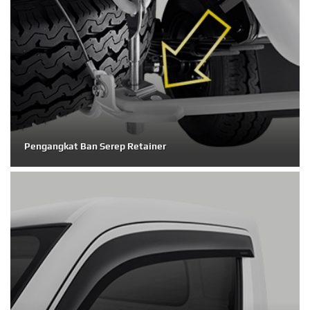
Pengangkat Ban Serep Retainer