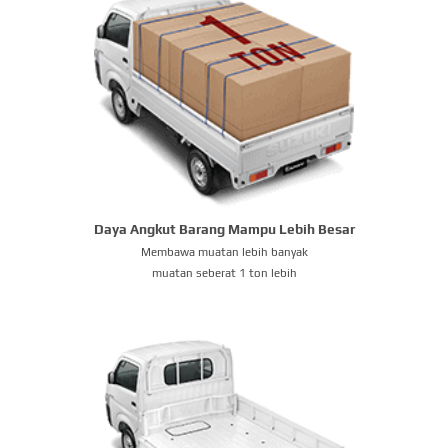
Daya Angkut Barang Mampu Lebih Besar
Membawa muatan lebih banyak
muatan seberat 1 ton lebih