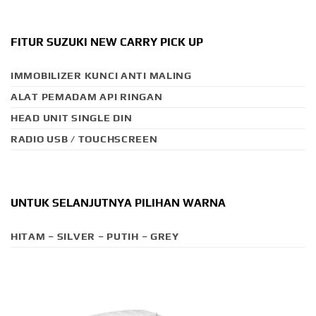
FITUR SUZUKI NEW CARRY PICK UP
IMMOBILIZER KUNCI ANTI MALING
ALAT PEMADAM API RINGAN
HEAD UNIT SINGLE DIN
RADIO USB / TOUCHSCREEN
UNTUK SELANJUTNYA PILIHAN WARNA
HITAM – SILVER – PUTIH – GREY