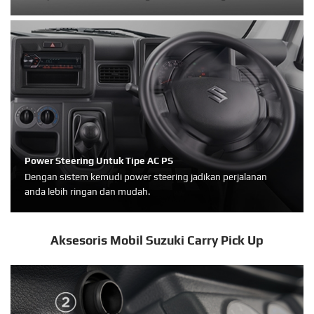
Power Steering Untuk Tipe AC PS
Dengan sistem kemudi power steering jadikan perjalanan
anda lebih ringan dan mudah.
Aksesoris Mobil Suzuki Carry Pick Up