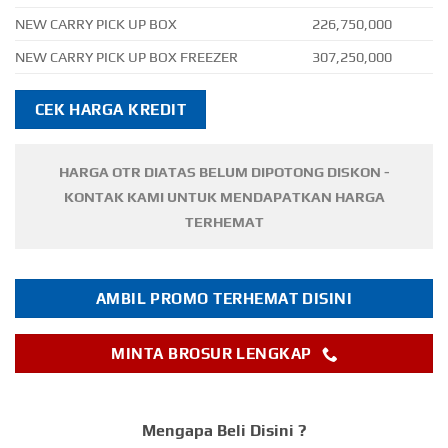
NEW CARRY PICK UP BOX
226,750,000
NEW CARRY PICK UP BOX FREEZER
307,250,000
CEK HARGA KREDIT
HARGA OTR DIATAS BELUM DIPOTONG DISKON -
KONTAK KAMI UNTUK MENDAPATKAN HARGA
TERHEMAT
AMBIL PROMO TERHEMAT DISINI
MINTA BROSUR LENGKAP
Mengapa Beli Disini ?