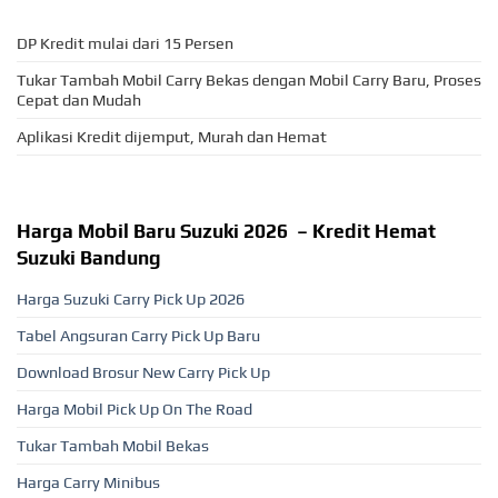
DP Kredit mulai dari 15 Persen
Tukar Tambah Mobil Carry Bekas dengan Mobil Carry Baru, Proses
Cepat dan Mudah
Aplikasi Kredit dijemput, Murah dan Hemat
Harga Mobil Baru Suzuki 2026 – Kredit Hemat
Suzuki Bandung
Harga Suzuki Carry Pick Up 2026
Tabel Angsuran Carry Pick Up Baru
Download Brosur New Carry Pick Up
Harga Mobil Pick Up On The Road
Tukar Tambah Mobil Bekas
Harga Carry Minibus