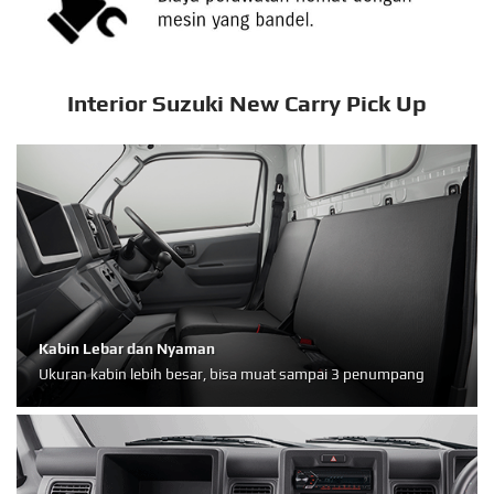
Interior Suzuki New Carry Pick Up
Kabin Lebar dan Nyaman
Ukuran kabin lebih besar, bisa muat sampai 3 penumpang