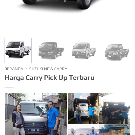
BERANDA
/
SUZUKI NEW CARRY
Harga Carry Pick Up Terbaru