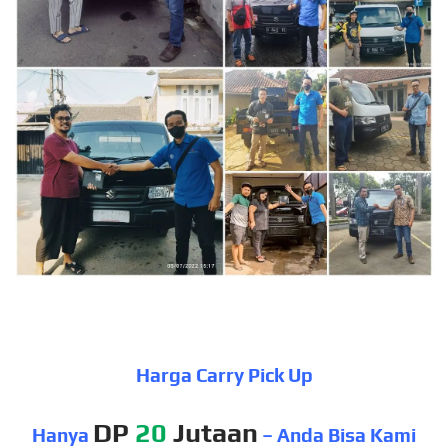
Harga Carry Pick Up
DP
20
Jutaan
Hanya
– Anda Bisa Kami