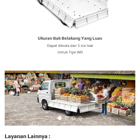
Ukuran Bak Belakang Yang Luas
Dapat dibuka dari 3 sisi bak
Untuk Tipe WD
Layanan Lainnya :