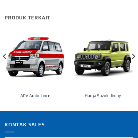
PRODUK TERKAIT
APV Ambulance
Harga Suzuki Jimny
KONTAK SALES