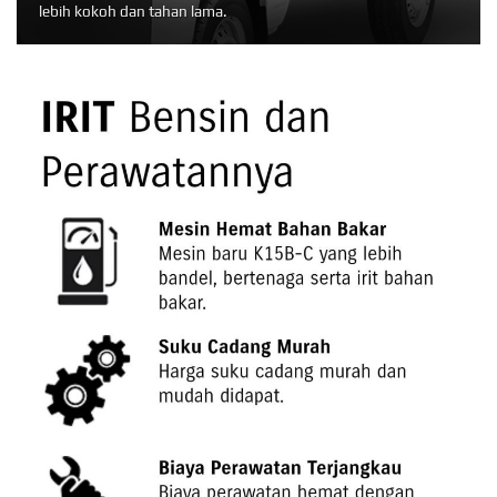
lebih kokoh dan tahan lama.