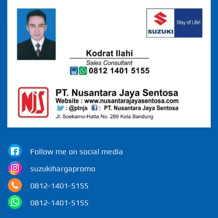
Follow me on social media
suzukihargapromo
0812-1401-5155
0812-1401-5155