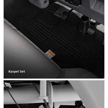
Karpet Set