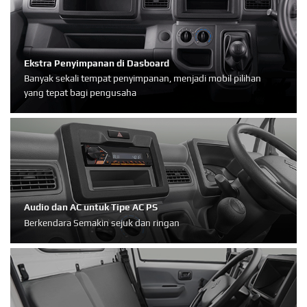
Ekstra Penyimpanan di Dasboard
Banyak sekali tempat penyimpanan, menjadi mobil pilihan
yang tepat bagi pengusaha
Audio dan AC untuk Tipe AC PS
Berkendara Semakin sejuk dan ringan