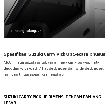
Pelindung Talang Air
Spesifikasi Suzuki Carry Pick Up Secara Khusus
Mobil niaga suzuki untuk varian new carry pick-up flat-
deck dan wide-deck / flat deck ac ps dan wide deck ac ps,
mm dan tinggi spesifikasi lengkap
SUZUKI CARRY PICK UP DIMENSI DENGAN PANJANG
LEBAR