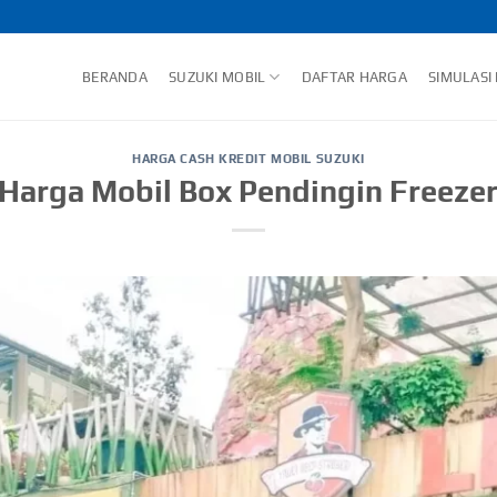
BERANDA
SUZUKI MOBIL
DAFTAR HARGA
SIMULASI
HARGA CASH KREDIT MOBIL SUZUKI
Harga Mobil Box Pendingin Freeze