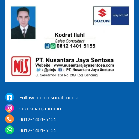
Follow me on social media
suzukihargapromo
0812-1401-5155
0812-1401-5155