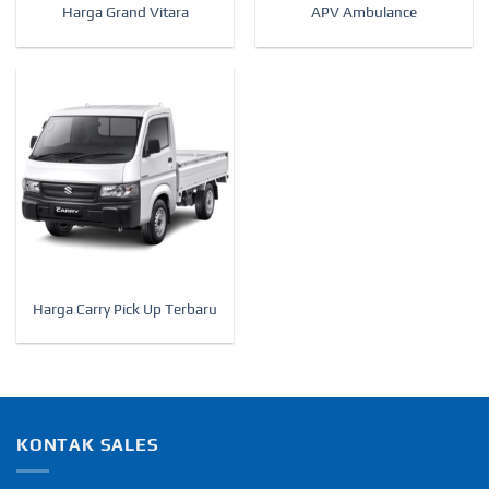
Harga Grand Vitara
APV Ambulance
Harga Carry Pick Up Terbaru
KONTAK SALES