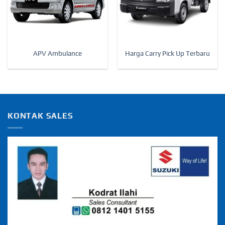
APV Ambulance
Harga Carry Pick Up Terbaru
KONTAK SALES