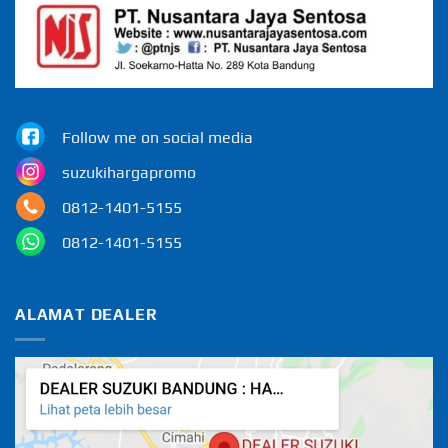
Follow me on social media
suzukihargapromo
0812-1401-5155
0812-1401-5155
ALAMAT DEALER