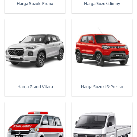
Harga Suzuki Fronx
Harga Suzuki Jimny
Harga Grand Vitara
Harga Suzuki S-Presso