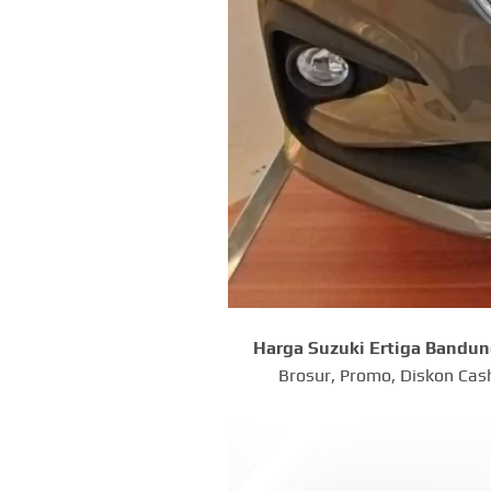
Harga Suzuki Ertiga Bandu
Brosur, Promo, Diskon Cas