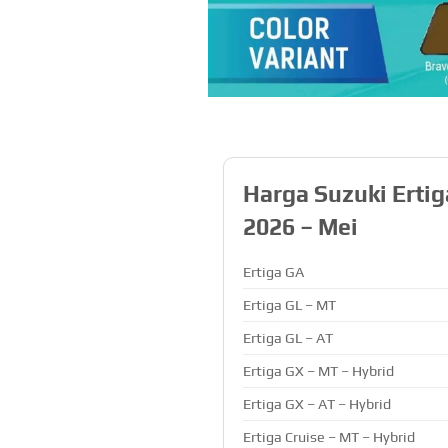
Harga Suzuki Erti
2026 – Mei
Ertiga GA
Ertiga GL – MT
Ertiga GL – AT
Ertiga GX – MT – Hybrid
Ertiga GX – AT – Hybrid
Ertiga Cruise – MT – Hybrid