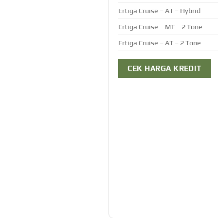
Ertiga Cruise – AT – Hybrid
Ertiga Cruise – MT – 2 Tone
Ertiga Cruise – AT – 2 Tone
CEK HARGA KREDIT