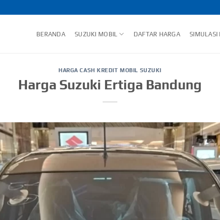
BERANDA
SUZUKI MOBIL
DAFTAR HARGA
SIMULASI
HARGA CASH KREDIT MOBIL SUZUKI
Harga Suzuki Ertiga Bandung