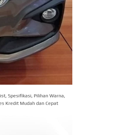
ist, Spesifikasi, Pilihan Warna,
ses Kredit Mudah dan Cepat