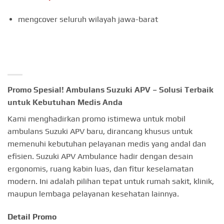
mengcover seluruh wilayah jawa-barat
Promo Spesial! Ambulans Suzuki APV – Solusi Terbaik
untuk Kebutuhan Medis Anda
Kami menghadirkan promo istimewa untuk mobil
ambulans Suzuki APV baru, dirancang khusus untuk
memenuhi kebutuhan pelayanan medis yang andal dan
efisien. Suzuki APV Ambulance hadir dengan desain
ergonomis, ruang kabin luas, dan fitur keselamatan
modern. Ini adalah pilihan tepat untuk rumah sakit, klinik,
maupun lembaga pelayanan kesehatan lainnya.
Detail Promo