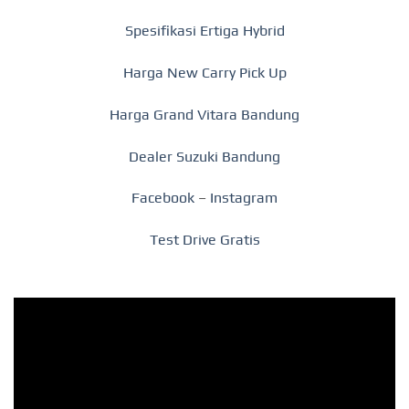
Spesifikasi Ertiga Hybrid
Harga New Carry Pick Up
Harga Grand Vitara Bandung
Dealer Suzuki Bandung
Facebook
–
Instagram
Test Drive Gratis