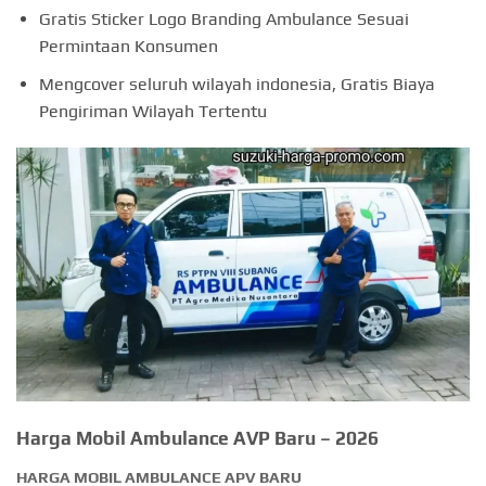
Gratis Sticker Logo Branding Ambulance Sesuai
Permintaan Konsumen
Mengcover seluruh wilayah indonesia, Gratis Biaya
Pengiriman Wilayah Tertentu
Harga Mobil Ambulance AVP Baru – 2026
HARGA MOBIL AMBULANCE APV BARU