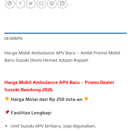
DESKRIPSI
Harga Mobil Ambulance APV Baru – Ambil Promo Mobil
Baru Suzuki Disini Hemat Jutaan Rupiah
Harga Mobil Ambulance APV Baru – Promo Dealer
Suzuki Bandung 2026
Harga Mulai dari Rp 250 Juta-an
Fasilitas Lengkap:
Unit Suzuki APV terbaru, siap digunakan.