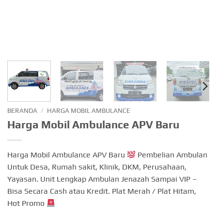
BERANDA
/
HARGA MOBIL AMBULANCE
Harga Mobil Ambulance APV Baru
Harga Mobil Ambulance APV Baru
Pembelian Ambulan
Untuk Desa, Rumah sakit, Klinik, DKM, Perusahaan,
Yayasan. Unit Lengkap Ambulan Jenazah Sampai VIP –
Bisa Secara Cash atau Kredit. Plat Merah / Plat Hitam,
Hot Promo