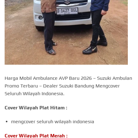
Harga Mobil Ambulance AVP Baru 2026 – Suzuki Ambulan
Promo Terbaru – Dealer Suzuki Bandung Mengcover
Seluruh Wilayah Indonesia.
Cover Wilayah Plat Hitam :
mengcover seluruh wilayah indonesia
Cover Wilayah Plat Merah :