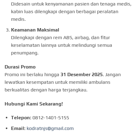
Didesain untuk kenyamanan pasien dan tenaga medis,
kabin luas dilengkapi dengan berbagai peralatan
medis.
Keamanan Maksimal
Dilengkapi dengan rem ABS, airbag, dan fitur
keselamatan lainnya untuk melindungi semua
penumpang.
Durasi Promo
Promo ini berlaku hingga
31 Desember 2025
. Jangan
lewatkan kesempatan untuk memiliki ambulans
berkualitas dengan harga terjangkau.
Hubungi Kami Sekarang!
Telepon:
0812-1401-5155
Email:
kodratnjs@gmail.com