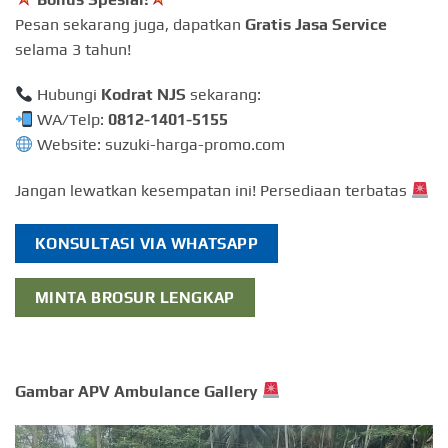
Pesan sekarang juga, dapatkan
Gratis Jasa Service
selama 3 tahun!
Hubungi
Kodrat NJS
sekarang:
WA/Telp:
0812-1401-5155
Website: suzuki-harga-promo.com
Jangan lewatkan kesempatan ini! Persediaan terbatas
KONSULTASI VIA WHATSAPP
MINTA BROSUR LENGKAP
Gambar APV Ambulance Gallery