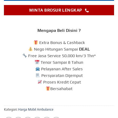
MINTA BROSUR LENGKAP
Mengapa Beli Disini ?
Extra Bonus & Cashback
Nego Hitungan Sampai
DEAL
Free Jasa Service 50.000 km/3 Thn*
Tenor Sampai 8 Tahun
Pelayanan After Sales
Persyaratan Dijemput
Proses Kredit Cepat
Bersahabat
Kategori:
Harga Mobil Ambulance