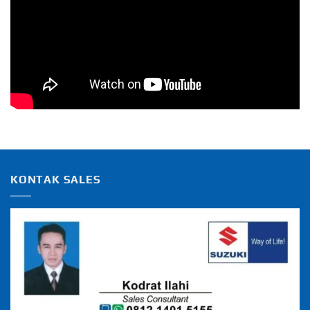
KONTAK SALES