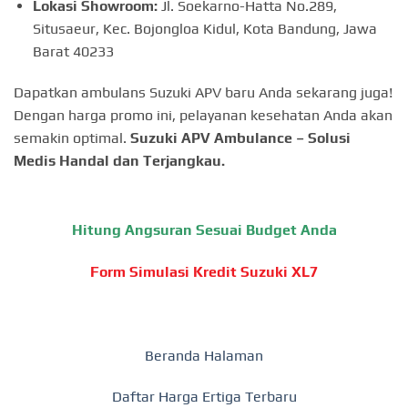
Lokasi Showroom:
Jl. Soekarno-Hatta No.289,
Situsaeur, Kec. Bojongloa Kidul, Kota Bandung, Jawa
Barat 40233
Dapatkan ambulans Suzuki APV baru Anda sekarang juga!
Dengan harga promo ini, pelayanan kesehatan Anda akan
semakin optimal.
Suzuki APV Ambulance – Solusi
Medis Handal dan Terjangkau.
Hitung Angsuran Sesuai Budget Anda
Form Simulasi Kredit Suzuki XL7
Beranda Halaman
Daftar Harga Ertiga Terbaru