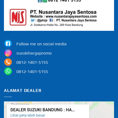
Follow me on social media
suzukihargapromo
0812-1401-5155
0812-1401-5155
ALAMAT DEALER