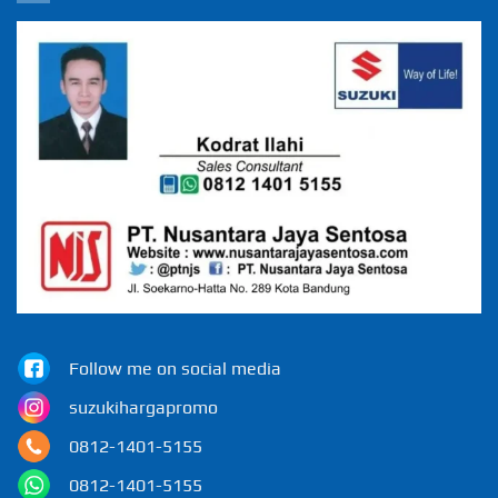
Follow me on social media
suzukihargapromo
0812-1401-5155
0812-1401-5155