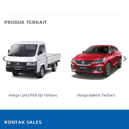
PRODUK TERKAIT
Harga Carry Pick Up Terbaru
Harga Baleno Terbaru
KONTAK SALES