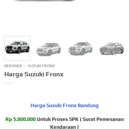
BERANDA
/
SUZUKI FRONX
Harga Suzuki Fronx
Harga Suzuki Fronx Bandung
Rp 5.000.000
Untuk Proses SPK ( Surat Pemesanan
Kendaraan )