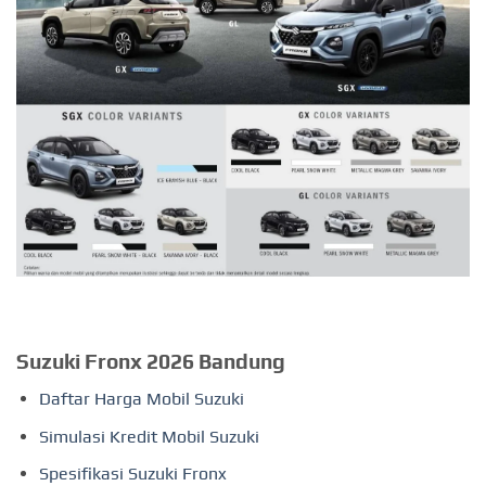
Suzuki Fronx 2026 Bandung
Daftar Harga Mobil Suzuki
Simulasi Kredit Mobil Suzuki
Spesifikasi Suzuki Fronx