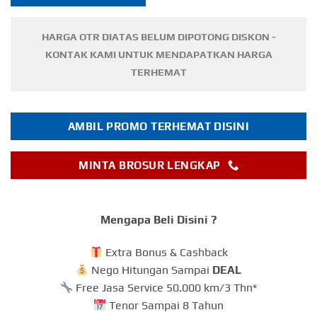
HARGA OTR DIATAS BELUM DIPOTONG DISKON -
KONTAK KAMI UNTUK MENDAPATKAN HARGA
TERHEMAT
AMBIL PROMO TERHEMAT DISINI
MINTA BROSUR LENGKAP
Mengapa Beli Disini ?
Extra Bonus & Cashback
Nego Hitungan Sampai
DEAL
Free Jasa Service 50.000 km/3 Thn*
Tenor Sampai 8 Tahun