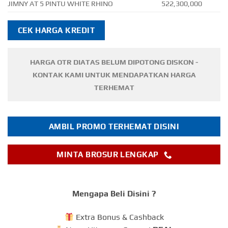
JIMNY AT 5 PINTU WHITE RHINO
522,300,000
CEK HARGA KREDIT
HARGA OTR DIATAS BELUM DIPOTONG DISKON -
KONTAK KAMI UNTUK MENDAPATKAN HARGA
TERHEMAT
AMBIL PROMO TERHEMAT DISINI
MINTA BROSUR LENGKAP
Mengapa Beli Disini ?
Extra Bonus & Cashback