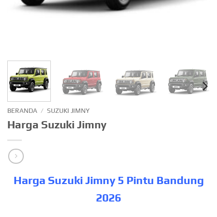
BERANDA
/
SUZUKI JIMNY
Harga Suzuki Jimny
Harga Suzuki Jimny 5 Pintu Bandung
2026