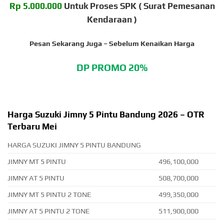
Rp 5.000.000
Untuk Proses SPK ( Surat Pemesanan
Kendaraan )
Pesan Sekarang Juga –
Sebelum Kenaikan Harga
DP PROMO 20%
Harga Suzuki Jimny 5 Pintu Bandung 2026 – OTR
Terbaru Mei
HARGA SUZUKI JIMNY 5 PINTU BANDUNG
JIMNY MT 5 PINTU
496,100,000
JIMNY AT 5 PINTU
508,700,000
JIMNY MT 5 PINTU 2 TONE
499,350,000
JIMNY AT 5 PINTU 2 TONE
511,900,000