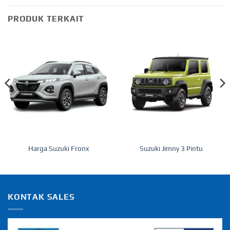
PRODUK TERKAIT
Harga Suzuki Fronx
Suzuki Jimny 3 Pintu
KONTAK SALES