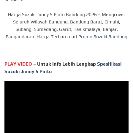
Harga Suzuki Jimny 5 Pintu Bandung 2026 – Mengcover
Seluruh Wilayah Bandung, Bandung Barat, Cimahi,
Subang, Sumedang, Garut, Tasikmalaya, Banjar,
Pangandaran. Harga Terbaru dari
Promo Suzuki Bandung
PLAY VIDEO
–
Untuk Info Lebih Lengkap
Spesifikasi
Suzuki Jimny 5 Pintu