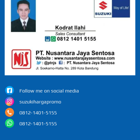
Follow me on social media
suzukihargapromo
0812-1401-5155
0812-1401-5155